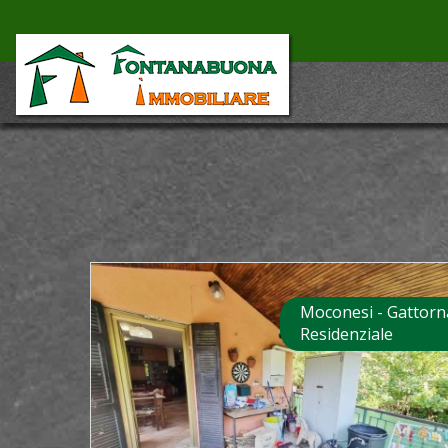
Moconesi - Gattorn
Residenziale