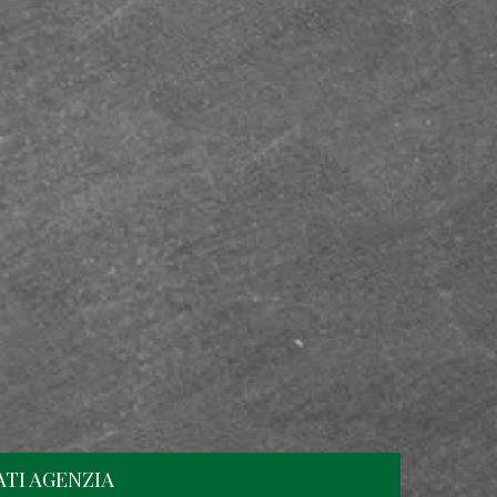
ATI AGENZIA