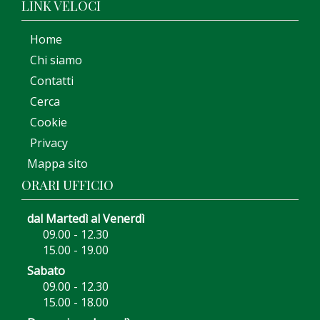
LINK VELOCI
Home
Chi siamo
Contatti
Cerca
Cookie
Privacy
Mappa sito
ORARI UFFICIO
dal Martedì al Venerdì
09.00 - 12.30
15.00 - 19.00
Sabato
09.00 - 12.30
15.00 - 18.00