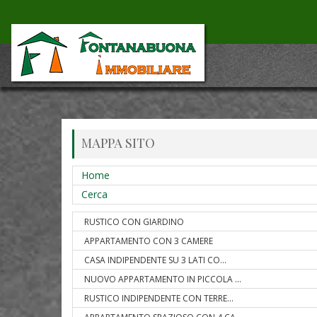
MAPPA SITO
Home
Cerca
RUSTICO CON GIARDINO
APPARTAMENTO CON 3 CAMERE
CASA INDIPENDENTE SU 3 LATI CO
...
NUOVO APPARTAMENTO IN PICCOLA
...
RUSTICO INDIPENDENTE CON TERRE
...