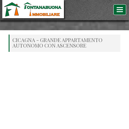
CICAGNA - GRANDE APPARTAMENTO
AUTONOMO CON ASCENSORE