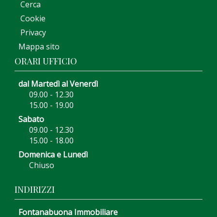
Cerca
Cookie
Privacy
Mappa sito
ORARI UFFICIO
dal Martedì al Venerdì
09.00 - 12.30
15.00 - 19.00
Sabato
09.00 - 12.30
15.00 - 18.00
Domenica e Lunedì
Chiuso
INDIRIZZI
Fontanabuona Immobiliare