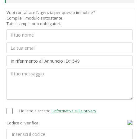
Vuoi contattare l'agenzia per questo immobile?
Compila il modulo sottostante.
Tutti i campi sono obbligatori.
Ho letto e accetto
l'informativa sulla privacy
.
Codice di verifica