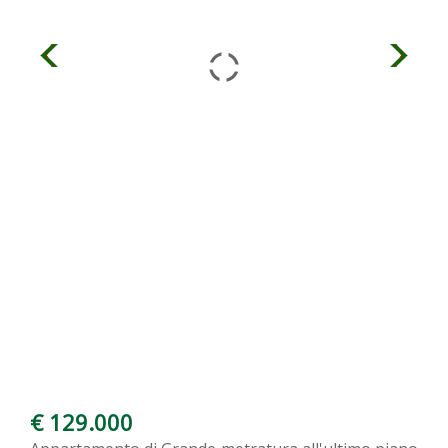
€ 129.000