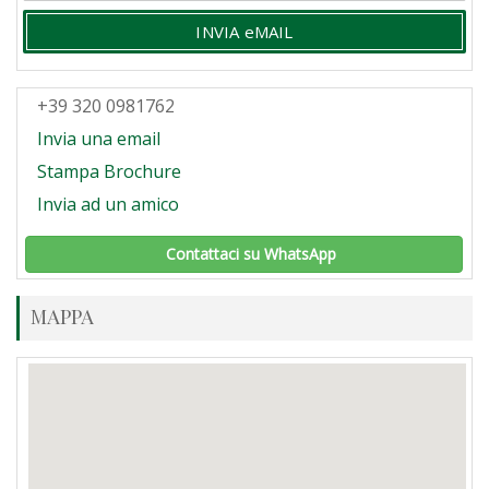
INVIA eMAIL
+39 320 0981762
Invia una email
Stampa Brochure
Invia ad un amico
Contattaci su WhatsApp
MAPPA