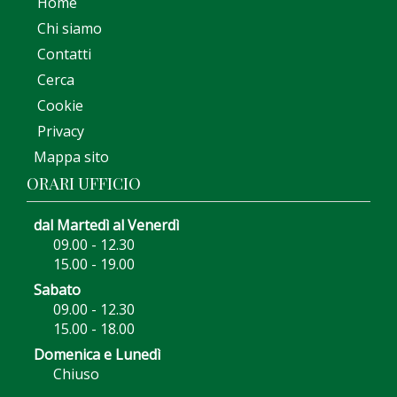
Home
Chi siamo
Contatti
Cerca
Cookie
Privacy
Mappa sito
ORARI UFFICIO
dal Martedì al Venerdì
09.00 - 12.30
15.00 - 19.00
Sabato
09.00 - 12.30
15.00 - 18.00
Domenica e Lunedì
Chiuso