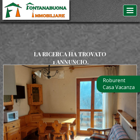
LA RICERCA HA TROVATO
1
ANNUNCIO.
Roburent
Casa Vacanza