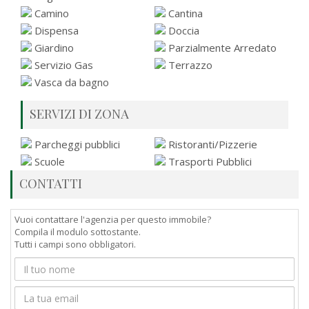
Camino
Cantina
Dispensa
Doccia
Giardino
Parzialmente Arredato
Servizio Gas
Terrazzo
Vasca da bagno
SERVIZI DI ZONA
Parcheggi pubblici
Ristoranti/Pizzerie
Scuole
Trasporti Pubblici
CONTATTI
Vuoi contattare l'agenzia per questo immobile?
Compila il modulo sottostante.
Tutti i campi sono obbligatori.