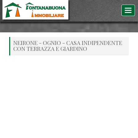
NEIRONE - OGNIO - CASA INDIPENDENTE
CON TERRAZZA E GIARDINO