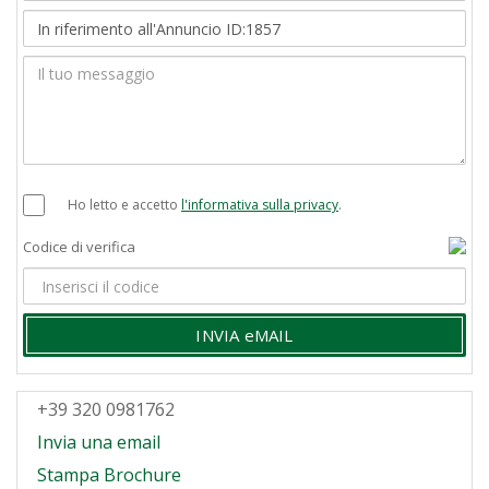
Ho letto e accetto
l'informativa sulla privacy
.
Codice di verifica
INVIA eMAIL
+39 320 0981762
Invia una email
Stampa Brochure