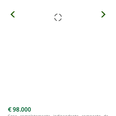
€ 98.000