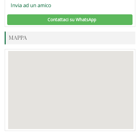
Invia ad un amico
Contattaci su WhatsApp
MAPPA