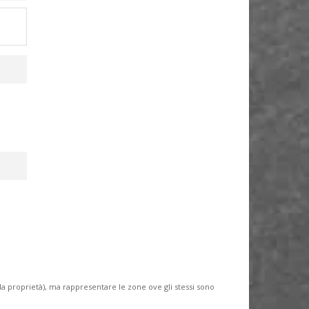
lla proprietà), ma rappresentare le zone ove gli stessi sono