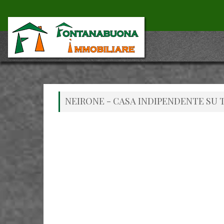
NEIRONE - CASA INDIPENDENTE SU 