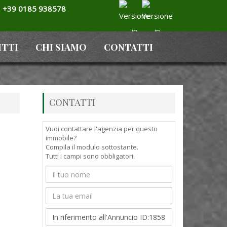
+39 0185 938578
ITTI
CHI SIAMO
CONTATTI
CONTATTI
Vuoi contattare l'agenzia per questo
immobile?
Compila il modulo sottostante.
Tutti i campi sono obbligatori.