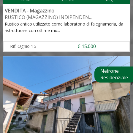
VENDITA - Magazzino
RUSTICO (MAGAZZINO) INDIPENDEN
...
Rustico antico utilizzato come laboratorio di falegnameria, da
ristrutturare con ottime mu
...
Rif. Ognio 15
€ 15.000
Neirone
Residenziale