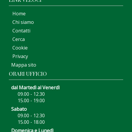
Home
Chi siamo
Contatti
Cerca
Cookie
Privacy
Mappa sito
ORARI UFFICIO
dal Martedì al Venerdì
09.00 - 12.30
15.00 - 19.00
Sabato
09.00 - 12.30
15.00 - 18.00
Domenica e Lunedì