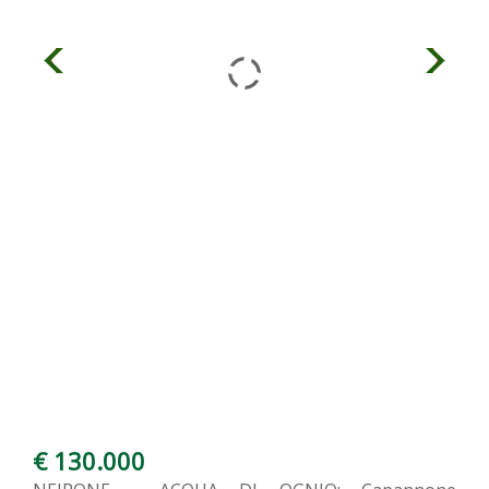
€ 130.000