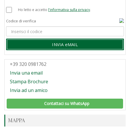
Ho letto e accetto
l'informativa sulla privacy
.
Codice di verifica
INVIA eMAIL
+39 320 0981762
Invia una email
Stampa Brochure
Invia ad un amico
Contattaci su WhatsApp
MAPPA