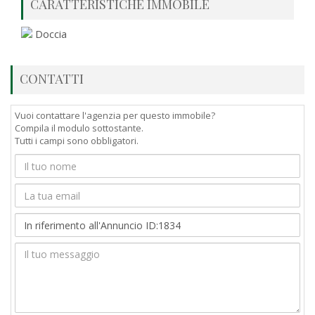
CARATTERISTICHE IMMOBILE
Doccia
CONTATTI
Vuoi contattare l'agenzia per questo immobile?
Compila il modulo sottostante.
Tutti i campi sono obbligatori.