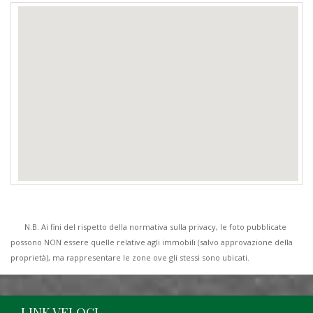
N.B. Ai fini del rispetto della normativa sulla privacy, le foto pubblicate
possono NON essere quelle relative agli immobili (salvo approvazione della
proprietà), ma rappresentare le zone ove gli stessi sono ubicati.
LINK VELOCI