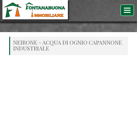
NEIRONE - ACQUA DI OGNIO CAPANNONE
INDUSTRIALE