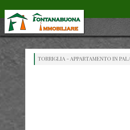
TORRIGLIA - APPARTAMENTO IN PA