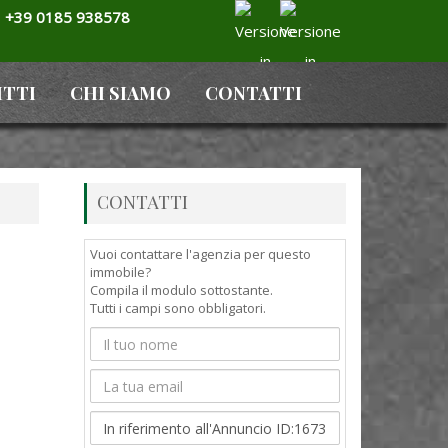
+39 0185 938578
ITTI
CHI SIAMO
CONTATTI
CONTATTI
Vuoi contattare l'agenzia per questo
immobile?
Compila il modulo sottostante.
Tutti i campi sono obbligatori.