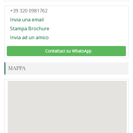
+39 320 0981762
Invia una email
Stampa Brochure
Invia ad un amico
Contattaci su WhatsApp
MAPPA