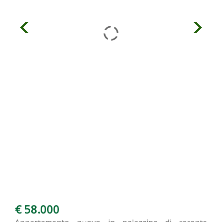
€ 58.000