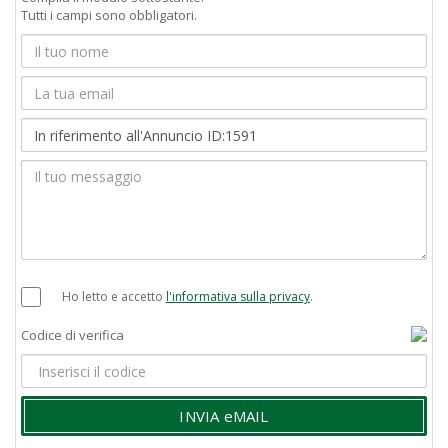
Tutti i campi sono obbligatori.
Ho letto e accetto
l'informativa sulla privacy
.
Codice di verifica
INVIA eMAIL