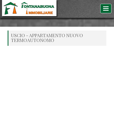
USCIO - APPARTAMENTO NUOVO
TERMOAUTONOMO