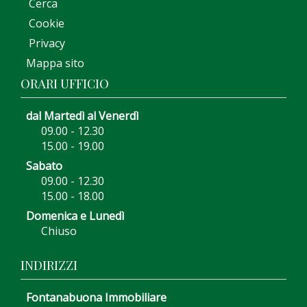
Cerca
Cookie
Privacy
Mappa sito
ORARI UFFICIO
dal Martedì al Venerdì
09.00 - 12.30
15.00 - 19.00
Sabato
09.00 - 12.30
15.00 - 18.00
Domenica e Lunedì
Chiuso
INDIRIZZI
Fontanabuona Immobiliare