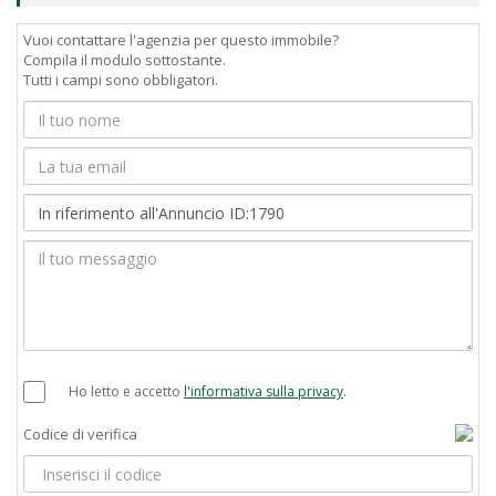
Vuoi contattare l'agenzia per questo immobile?
Compila il modulo sottostante.
Tutti i campi sono obbligatori.
Ho letto e accetto
l'informativa sulla privacy
.
Codice di verifica