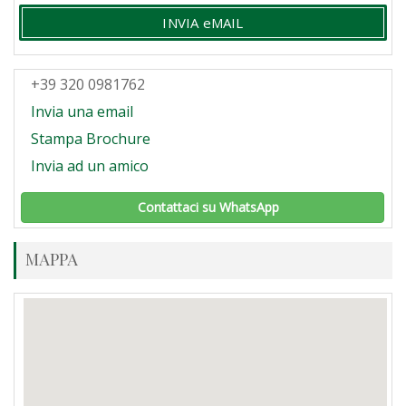
INVIA eMAIL
+39 320 0981762
Invia una email
Stampa Brochure
Invia ad un amico
Contattaci su WhatsApp
MAPPA