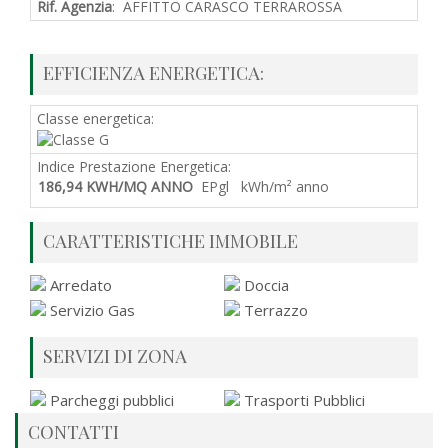
Rif. Agenzia
: AFFITTO CARASCO TERRAROSSA
EFFICIENZA ENERGETICA:
Classe energetica:
Indice Prestazione Energetica:
186,94 KWH/MQ ANNO
EPgl kWh/m² anno
CARATTERISTICHE IMMOBILE
Arredato
Doccia
Servizio Gas
Terrazzo
SERVIZI DI ZONA
Parcheggi pubblici
Trasporti Pubblici
CONTATTI