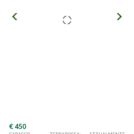
€ 450