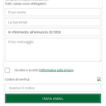
Tutti i campi sono obbligatori.
Ho letto e accetto
l'informativa sulla privacy
.
Codice di verifica
INVIA eMAIL