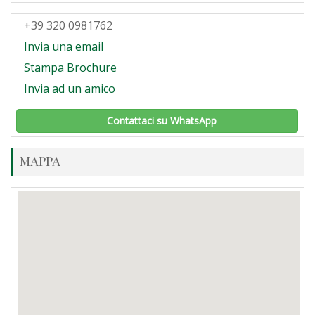
+39 320 0981762
Invia una email
Stampa Brochure
Invia ad un amico
Contattaci su WhatsApp
MAPPA