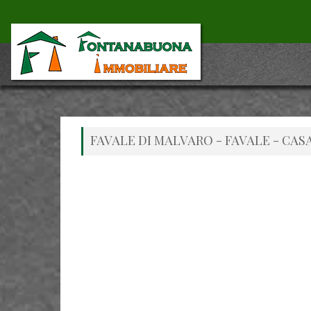
FAVALE DI MALVARO - FAVALE - CA