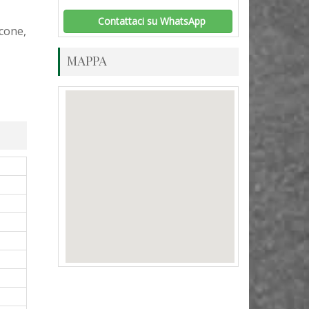
Contattaci su WhatsApp
cone,
MAPPA