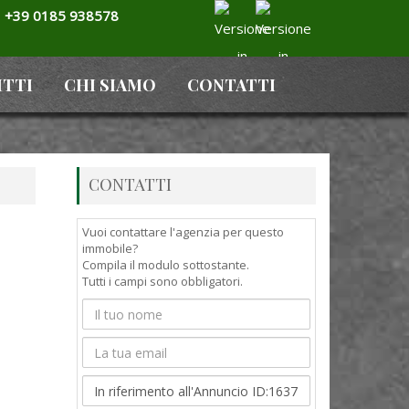
+39 0185 938578
ITTI
CHI SIAMO
CONTATTI
CONTATTI
Vuoi contattare l'agenzia per questo
immobile?
Compila il modulo sottostante.
Tutti i campi sono obbligatori.