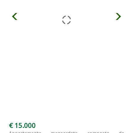
€ 15.000