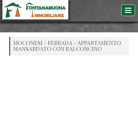
MOCONESI - FERRADA - APPARTAMENTO
MANSARDATO CON BALCONCINO