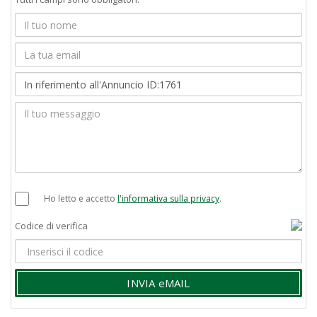
Ho letto e accetto
l'informativa sulla privacy
.
Codice di verifica
INVIA eMAIL