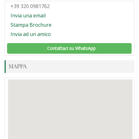
+39 320 0981762
Invia una email
Stampa Brochure
Invia ad un amico
Contattaci su WhatsApp
MAPPA