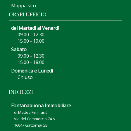
Mappa sito
ORARI UFFICIO
dal Martedì al Venerdì
09.00 - 12.30
15.00 - 19.00
Sabato
09.00 - 12.30
15.00 - 18.00
Domenica e Lunedì
Chiuso
INDIRIZZI
Fontanabuona Immobiliare
di Matteo Fimmanò
Via del Commercio 74 A
16047 Gattorna(GE)