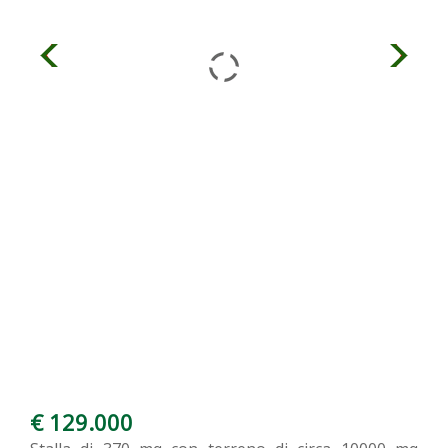
€ 129.000