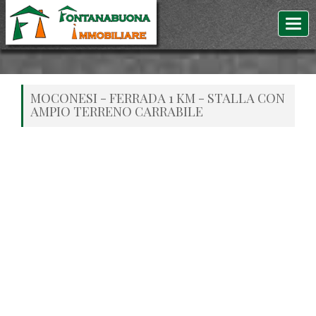
MOCONESI - FERRADA 1 KM - STALLA CON
AMPIO TERRENO CARRABILE