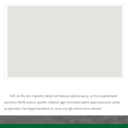
N.B. Ai fini del rispetto della normativa sulla privacy, le foto pubblicate
possono NON essere quelle relative agli immobili (salvo approvazione della
proprietà), ma rappresentare le zone ove gli stessi sono ubicati.