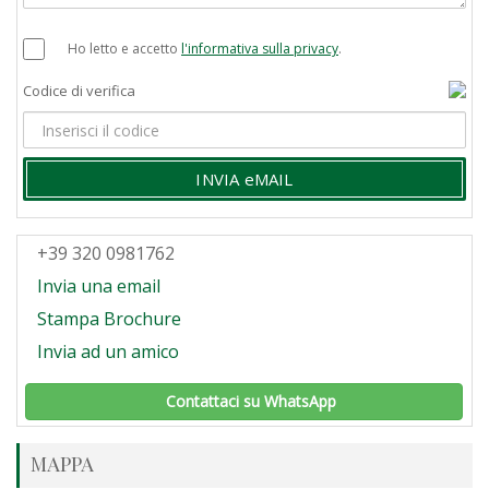
Ho letto e accetto
l'informativa sulla privacy
.
Codice di verifica
INVIA eMAIL
+39 320 0981762
Invia una email
Stampa Brochure
Invia ad un amico
Contattaci su WhatsApp
MAPPA