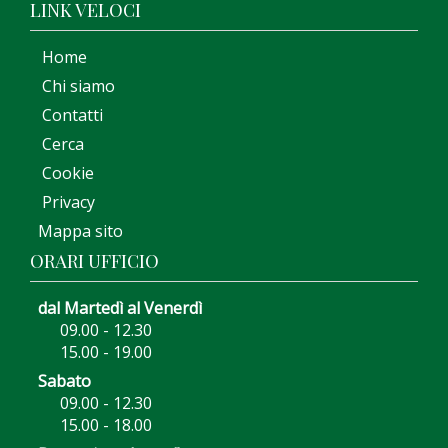
LINK VELOCI
Home
Chi siamo
Contatti
Cerca
Cookie
Privacy
Mappa sito
ORARI UFFICIO
dal Martedì al Venerdì
09.00 - 12.30
15.00 - 19.00
Sabato
09.00 - 12.30
15.00 - 18.00