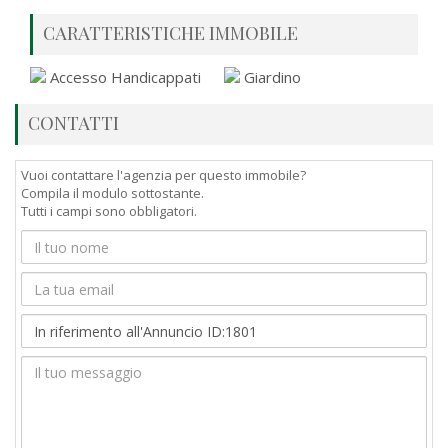
CARATTERISTICHE IMMOBILE
Accesso Handicappati
Giardino
CONTATTI
Vuoi contattare l'agenzia per questo immobile?
Compila il modulo sottostante.
Tutti i campi sono obbligatori.