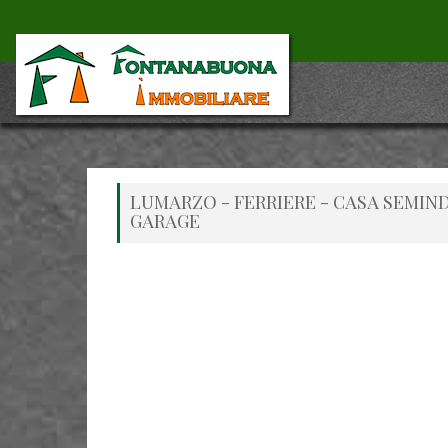
LUMARZO - FERRIERE - CASA SEMI
GARAGE