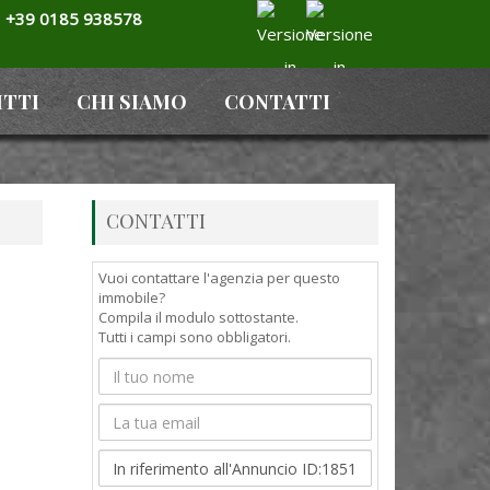
+39 0185 938578
ITTI
CHI SIAMO
CONTATTI
CONTATTI
Vuoi contattare l'agenzia per questo
immobile?
Compila il modulo sottostante.
Tutti i campi sono obbligatori.