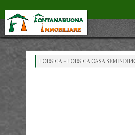
LORSICA - LORSICA CASA SEMINDI