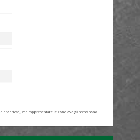
lla proprietà), ma rappresentare le zone ove gli stessi sono