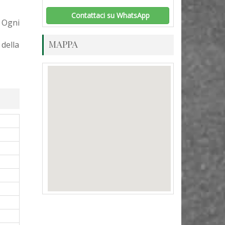
Contattaci su WhatsApp
 Ogni
MAPPA
 della