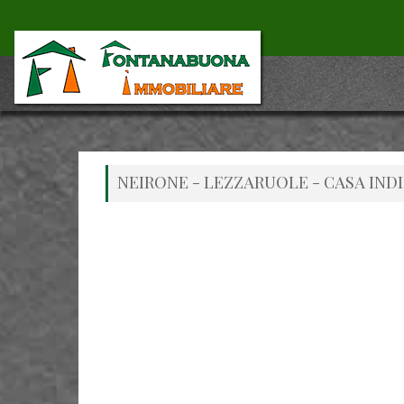
NEIRONE - LEZZARUOLE - CASA IND