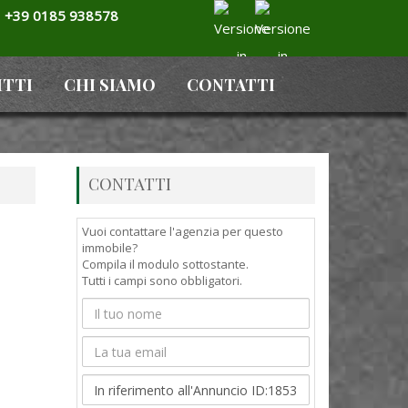
+39 0185 938578
ITTI
CHI SIAMO
CONTATTI
CONTATTI
Vuoi contattare l'agenzia per questo
immobile?
Compila il modulo sottostante.
Tutti i campi sono obbligatori.