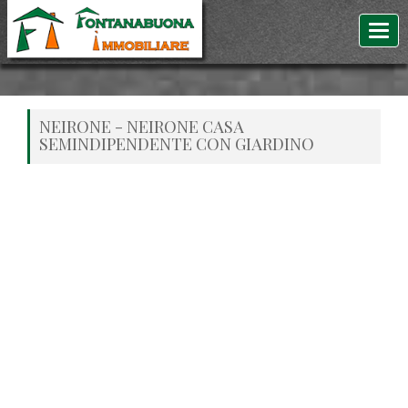
NEIRONE - NEIRONE CASA
SEMINDIPENDENTE CON GIARDINO