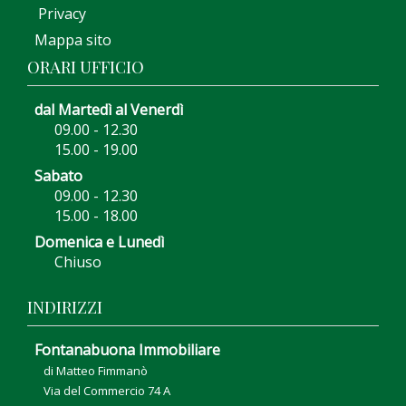
Privacy
Mappa sito
ORARI UFFICIO
dal Martedì al Venerdì
09.00 - 12.30
15.00 - 19.00
Sabato
09.00 - 12.30
15.00 - 18.00
Domenica e Lunedì
Chiuso
INDIRIZZI
Fontanabuona Immobiliare
di Matteo Fimmanò
Via del Commercio 74 A