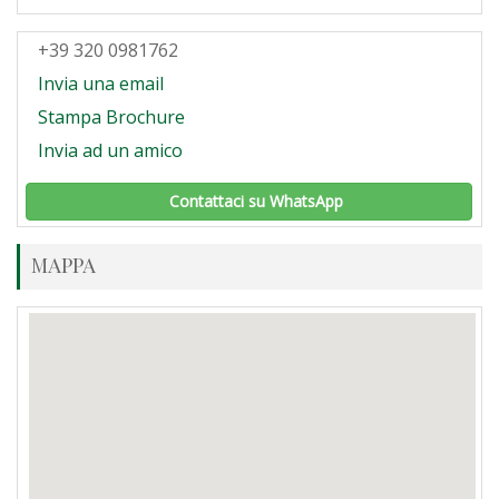
+39 320 0981762
Invia una email
Stampa Brochure
Invia ad un amico
Contattaci su WhatsApp
MAPPA