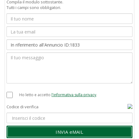
Compila il modulo sottostante.
Tutti i campi sono obbligatori.
Ho letto e accetto
l'informativa sulla privacy
.
Codice di verifica
INVIA eMAIL