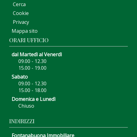
Cerca
Cookie
Privacy
Mappa sito
ORARI UFFICIO
dal Martedì al Venerdì
09.00 - 12.30
15.00 - 19.00
Sabato
09.00 - 12.30
15.00 - 18.00
Domenica e Lunedì
Chiuso
INDIRIZZI
Fontanabuona Immobiliare