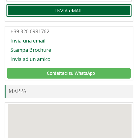
INVIA eMAIL
+39 320 0981762
Invia una email
Stampa Brochure
Invia ad un amico
Contattaci su WhatsApp
MAPPA