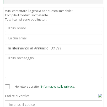
Vuoi contattare l'agenzia per questo immobile?
Compila il modulo sottostante.
Tutti i campi sono obbligatori.
Ho letto e accetto
l'informativa sulla privacy
.
Codice di verifica