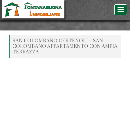
SAN COLOMBANO CERTENOLI - SAN
COLOMBANO APPARTAMENTO CON AMPIA
TERRAZZA