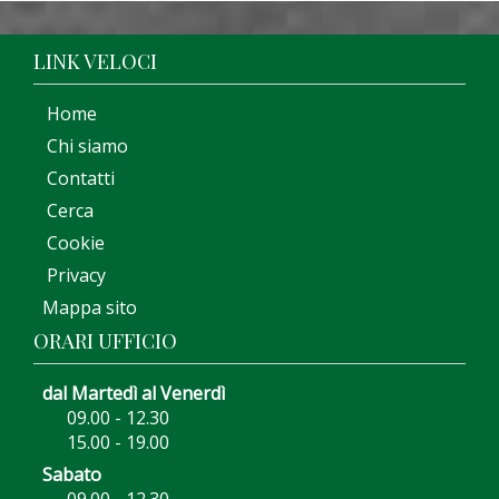
LINK VELOCI
Home
Chi siamo
Contatti
Cerca
Cookie
Privacy
Mappa sito
ORARI UFFICIO
dal Martedì al Venerdì
09.00 - 12.30
15.00 - 19.00
Sabato