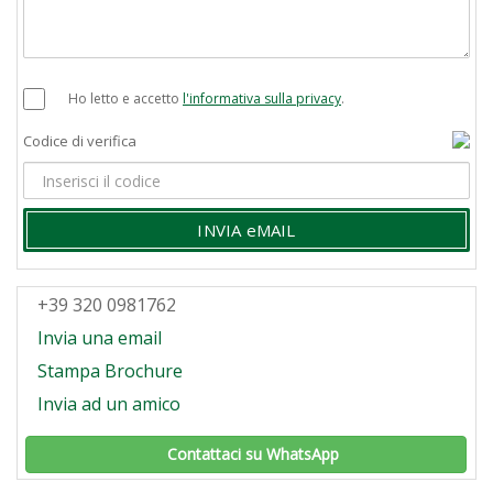
Ho letto e accetto
l'informativa sulla privacy
.
Codice di verifica
INVIA eMAIL
+39 320 0981762
Invia una email
Stampa Brochure
Invia ad un amico
Contattaci su WhatsApp