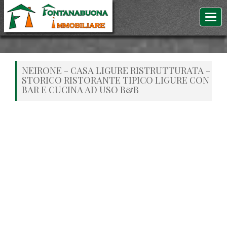
NEIRONE - CASA LIGURE RISTRUTTURATA -
STORICO RISTORANTE TIPICO LIGURE CON
BAR E CUCINA AD USO B&B