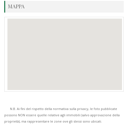
MAPPA
N.B. Ai fini del rispetto della normativa sulla privacy, le foto pubblicate
possono NON essere quelle relative agli immobili (salvo approvazione della
proprietà), ma rappresentare le zone ove gli stessi sono ubicati.