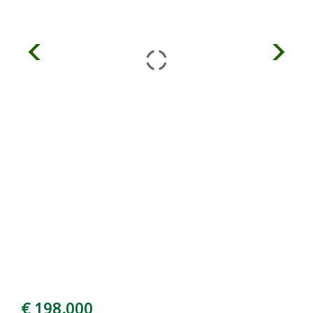
€ 198.000