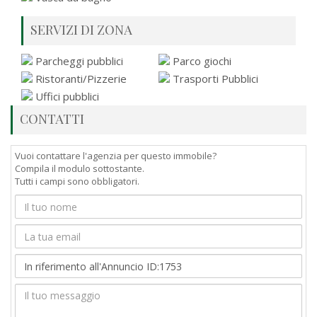
SERVIZI DI ZONA
Parcheggi pubblici
Parco giochi
Ristoranti/Pizzerie
Trasporti Pubblici
Uffici pubblici
CONTATTI
Vuoi contattare l'agenzia per questo immobile?
Compila il modulo sottostante.
Tutti i campi sono obbligatori.